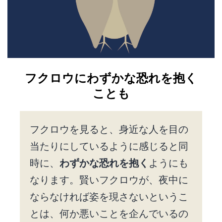
フクロウにわずかな恐れを抱く
ことも
フクロウを見ると、身近な人を目の
当たりにしているように感じると同
時に、
わずかな恐れを抱く
ようにも
なります。賢いフクロウが、夜中に
ならなければ姿を現さないというこ
とは、何か悪いことを企んでいるの