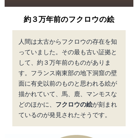
約３万年前のフクロウの絵
人間は太古からフクロウの存在を知
っていました。その最も古い証拠と
して、約３万年前のものがありま
す。フランス南東部の地下洞窟の壁
面に有史以前のものと思われる絵が
描かれていて、馬、鹿、マンモスな
どのほかに、
フクロウの絵
が刻まれ
ているのが発見されたそうです。