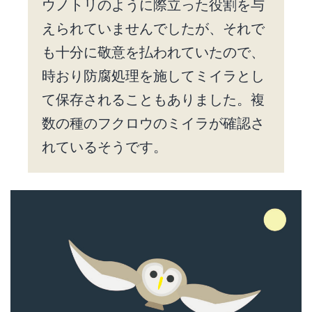
ウノトリのように際立った役割を与
えられていませんでしたが、それで
も十分に敬意を払われていたので、
時おり防腐処理を施してミイラとし
て保存されることもありました。複
数の種のフクロウのミイラが確認さ
れているそうです。