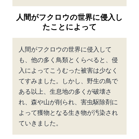
人間がフクロウの世界に侵入し
たことによって
人間がフクロウの世界に侵入して
も、他の多く鳥類とくらべると、侵
入によってこうむった被害は少なく
てすみました。しかし、野生の鳥で
ある以上、生息地の多くが破壊さ
れ、森や山が削られ、害虫駆除剤に
よって獲物となる生き物が汚染され
ていきました。