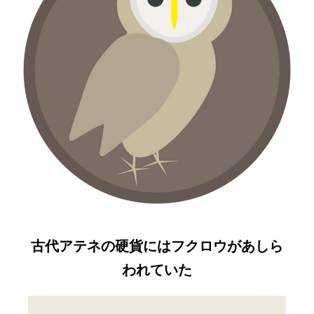
古代アテネの硬貨にはフクロウがあしら
われていた