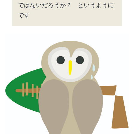
ではないだろうか？ というように
です