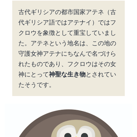
古代ギリシアの都市国家アテネ（古
代ギリシア語ではアテナイ）ではフ
クロウを象徴として重宝していまし
た。アテネという地名は、この地の
守護女神アテナにちなんで名づけら
れたものであり、フクロウはその女
神にとって
神聖な生き物
とされてい
たそうです。