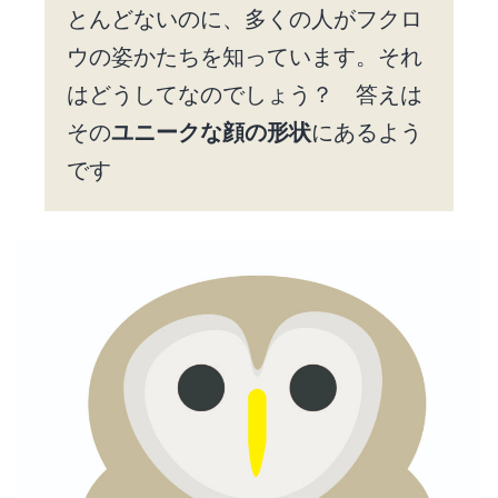
とんどないのに、多くの人がフクロ
ウの姿かたちを知っています。それ
はどうしてなのでしょう？ 答えは
その
ユニークな顔の形状
にあるよう
です