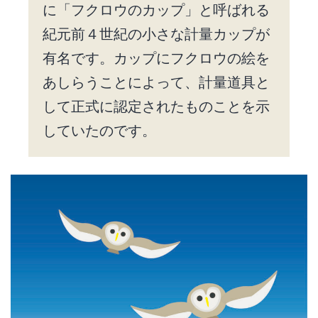
に「フクロウのカップ」と呼ばれる
紀元前４世紀の小さな計量カップが
有名です。カップにフクロウの絵を
あしらうことによって、計量道具と
して正式に認定されたものことを示
していたのです。