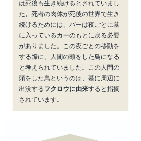
は死後も生き続けるとされていまし
た。死者の肉体が死後の世界で生き
続けるためには、バーは夜ごとに墓
に入っているカーのもとに戻る必要
がありました。この夜ごとの移動を
する際に、人間の頭をした鳥になる
と考えられていました。この人間の
頭をした鳥というのは、墓に周辺に
出没する
フクロウに由来
すると指摘
されています。