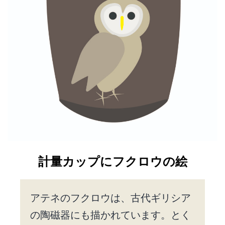
計量カップにフクロウの絵
アテネのフクロウは、古代ギリシア
の陶磁器にも描かれています。とく