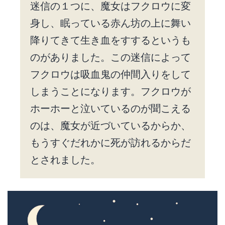
迷信の１つに、魔女はフクロウに変
身し、眠っている赤ん坊の上に舞い
降りてきて生き血をすするというも
のがありました。この迷信によって
フクロウは吸血鬼の仲間入りをして
しまうことになります。フクロウが
ホーホーと泣いているのが聞こえる
のは、魔女が近づいているからか、
もうすぐだれかに死が訪れるからだ
とされました。