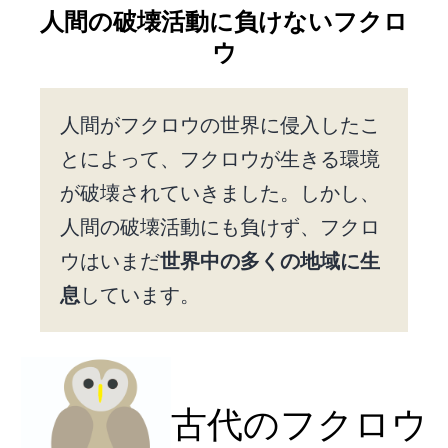
人間の破壊活動に負けないフクロ
ウ
人間がフクロウの世界に侵入したこ
とによって、フクロウが生きる環境
が破壊されていきました。しかし、
人間の破壊活動にも負けず、フクロ
ウはいまだ
世界中の多くの地域に生
息
しています。
古代のフクロウ