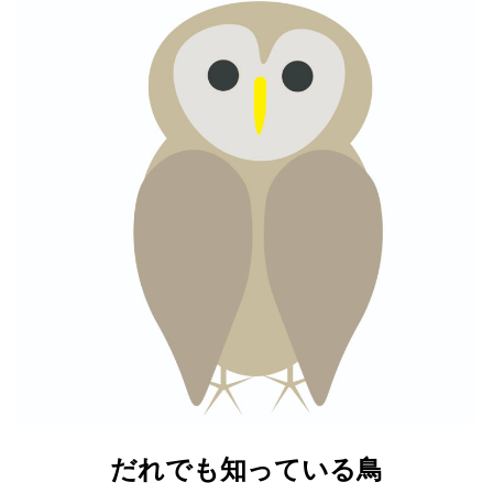
だれでも知っている鳥