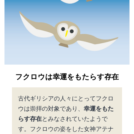
フクロウは幸運をもたらす存在
古代ギリシアの人々にとってフクロ
ウは崇拝の対象であり、
幸運をもた
らす存在
とみなされていたようで
す。フクロウの姿をした女神アテナ