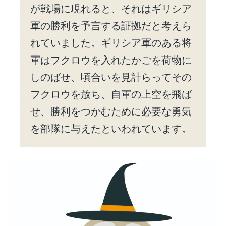
が戦場に現れると、それはギリシア
軍の勝利を予言する証拠だと考えら
れていました。ギリシア軍のある将
軍はフクロウを入れたかごを荷物に
しのばせ、頃合いを見計らってその
フクロウを放ち、自軍の上空を飛ば
せ、勝利をつかむために必要な勇気
を部隊に与えたといわれています。