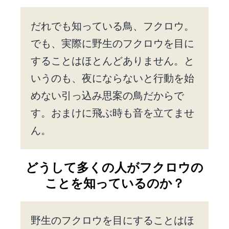
だれでも知っている鳥、フクロウ。
でも、実際に野生のフクロウを目に
することはほとんどありません。と
いうのも、夜にならないと行動を始
めない引っ込み思案の鳥だからで
す。おまけに飛ぶ時も音を立てませ
ん。
どうして多くの人がフクロウの
ことを知っているのか？
野生のフクロウを目にすることはほ