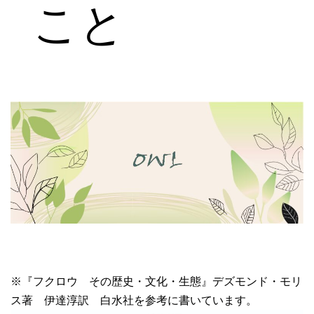
こと
※『フクロウ その歴史・文化・生態』デズモンド・モリ
ス著 伊達淳訳 白水社を参考に書いています。