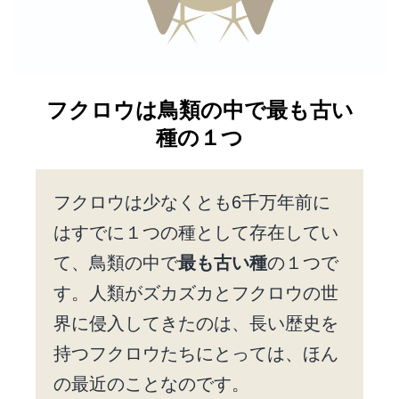
フクロウは鳥類の中で最も古い
種の１つ
フクロウは少なくとも6千万年前に
はすでに１つの種として存在してい
て、鳥類の中で
最も古い種
の１つで
す。人類がズカズカとフクロウの世
界に侵入してきたのは、長い歴史を
持つフクロウたちにとっては、ほん
の最近のことなのです。