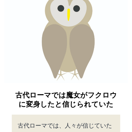
古代ローマでは魔女がフクロウ
に変身したと信じられていた
古代ローマでは、人々が信じていた