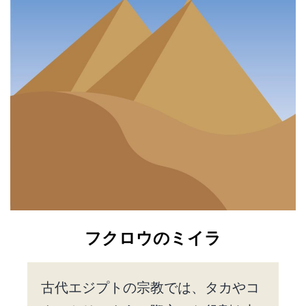
フクロウのミイラ
古代エジプトの宗教では、タカやコ