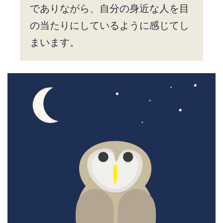
でありながら、自分の身近な人を目
の当たりにしているように感じてし
まいます。