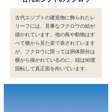
古代エジプトの建造物に飾られたレ
リーフには、見事なフクロウの絵が
描かれています。他の鳥や動物はす
べて横から見た姿で表されています
が、フクロウに限っては胴体部分は
横から描かれているのに、頭は90度
回転して真正面を向いています。