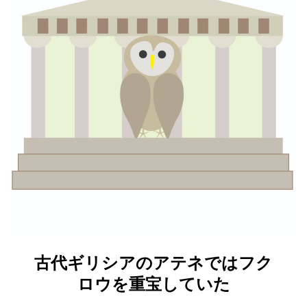
古代ギリシアのアテネではフク
ロウを重宝していた