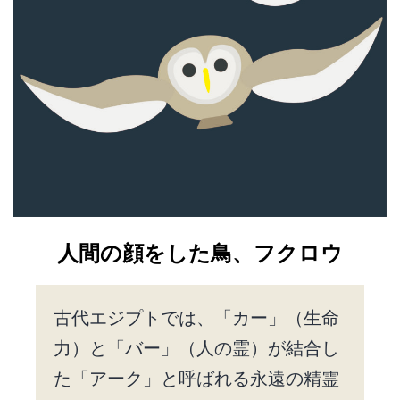
人間の顔をした鳥、フクロウ
古代エジプトでは、「カー」（生命
力）と「バー」（人の霊）が結合し
た「アーク」と呼ばれる永遠の精霊