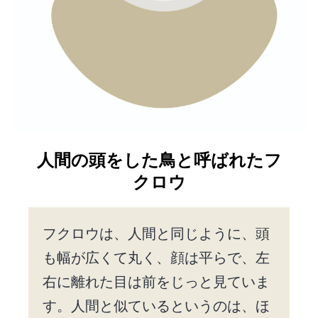
人間の頭をした鳥と呼ばれたフ
クロウ
フクロウは、人間と同じように、頭
も幅が広くて丸く、顔は平らで、左
右に離れた目は前をじっと見ていま
す。人間と似ているというのは、ほ