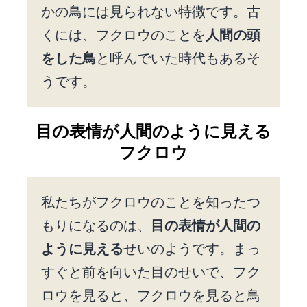
かの鳥には見られない特徴です。古
くには、フクロウのことを
人間の頭
をした鳥
と呼んでいた時代もあるそ
うです。
目の表情が人間のように見える
フクロウ
私たちがフクロウのことを知ったつ
もりになるのは、
目の表情が人間の
ように見える
せいのようです。まっ
すぐと前を向いた目のせいで、フク
ロウを見ると、フクロウを見ると鳥