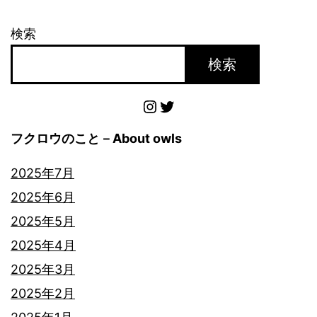
ク
検索
ロ
検索
ウ
Instagram
Twitter
フクロウのこと－About owls
2025年7月
2025年6月
2025年5月
2025年4月
2025年3月
2025年2月