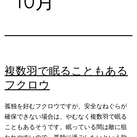
10月
複数羽で眠ることもある
フクロウ
孤独を好むフクロウですが、安全なねぐらが
確保できない場合は、やむなく複数羽で眠る
こともあるそうです。眠っている間は敵に狙