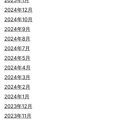
2025年1月
2024年12月
2024年10月
2024年9月
2024年8月
2024年7月
2024年5月
2024年4月
2024年3月
2024年2月
2024年1月
2023年12月
2023年11月