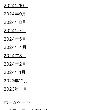
2024年10月
2024年9月
2024年8月
2024年7月
2024年5月
2024年4月
2024年3月
2024年2月
2024年1月
2023年12月
2023年11月
ホームページ