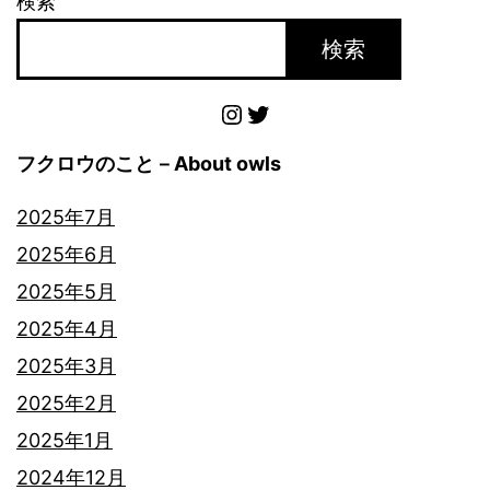
検索
検索
Instagram
Twitter
フクロウのこと－About owls
2025年7月
2025年6月
2025年5月
2025年4月
2025年3月
2025年2月
2025年1月
2024年12月