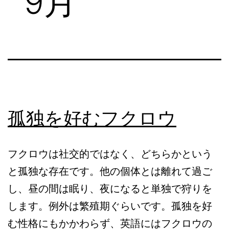
9月
孤独を好むフクロウ
フクロウは社交的ではなく、どちらかという
と孤独な存在です。他の個体とは離れて過ご
し、昼の間は眠り、夜になると単独で狩りを
します。例外は繁殖期ぐらいです。孤独を好
む性格にもかかわらず、英語にはフクロウの