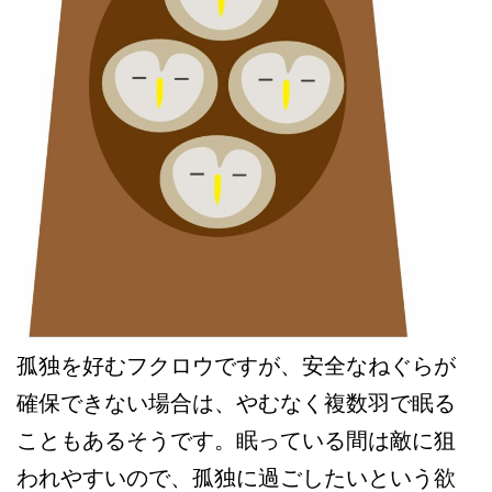
孤独を好むフクロウですが、安全なねぐらが
確保できない場合は、やむなく複数羽で眠る
こともあるそうです。眠っている間は敵に狙
われやすいので、孤独に過ごしたいという欲