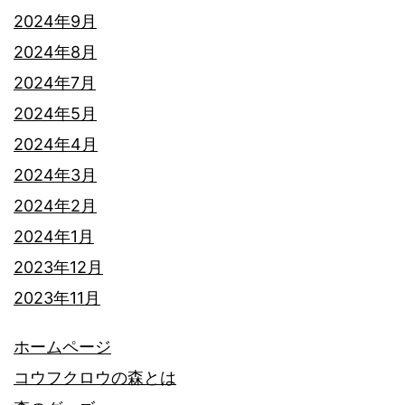
2024年9月
2024年8月
2024年7月
2024年5月
2024年4月
2024年3月
2024年2月
2024年1月
2023年12月
2023年11月
ホームページ
コウフクロウの森とは