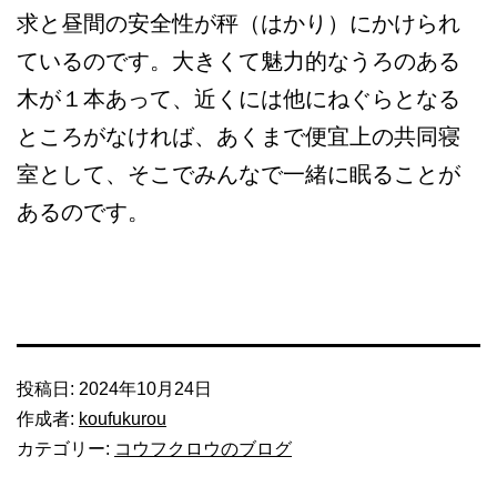
求と昼間の安全性が秤（はかり）にかけられ
ているのです。大きくて魅力的なうろのある
木が１本あって、近くには他にねぐらとなる
ところがなければ、あくまで便宜上の共同寝
室として、そこでみんなで一緒に眠ることが
あるのです。
投稿日:
2024年10月24日
作成者:
koufukurou
カテゴリー:
コウフクロウのブログ