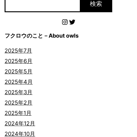
ン
検索
Instagram
Twitter
フクロウのこと－About owls
2025年7月
2025年6月
2025年5月
2025年4月
2025年3月
2025年2月
2025年1月
2024年12月
2024年10月